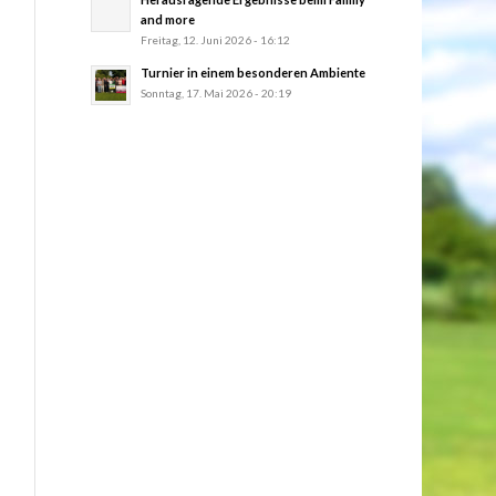
and more
Freitag, 12. Juni 2026 - 16:12
Turnier in einem besonderen Ambiente
Sonntag, 17. Mai 2026 - 20:19