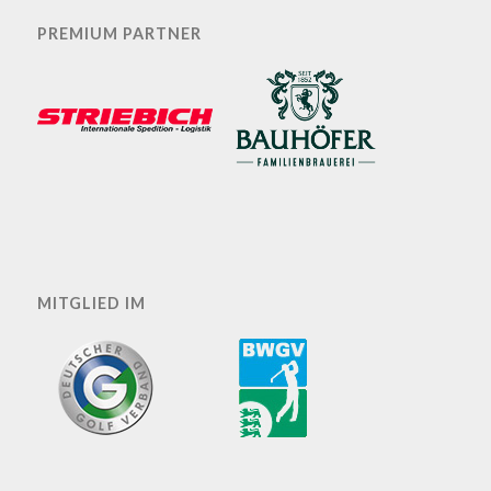
PREMIUM PARTNER
MITGLIED IM