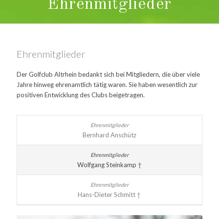
Ehrenmitglieder
Ehrenmitglieder
Der Golfclub Altrhein bedankt sich bei Mitgliedern, die über viele
Jahre hinweg ehrenamtlich tätig waren. Sie haben wesentlich zur
positiven Entwicklung des Clubs beigetragen.
Bernhard Anschütz
Wolfgang Steinkamp †
Hans-Dieter Schmitt †