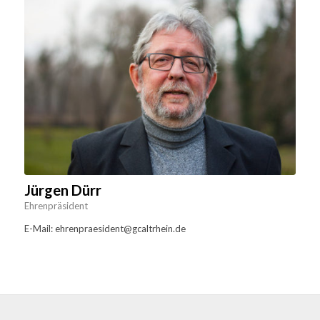
Jürgen Dürr
Ehrenpräsident
E-Mail: ehrenpraesident@gcaltrhein.de