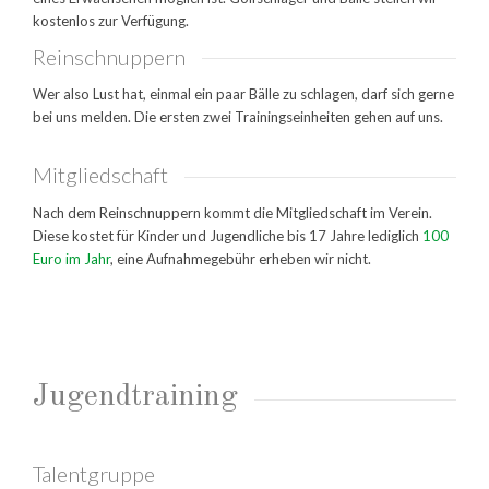
kostenlos zur Verfügung.
Reinschnuppern
Wer also Lust hat, einmal ein paar Bälle zu schlagen, darf sich gerne
bei uns melden. Die ersten zwei Trainingseinheiten gehen auf uns.
Mitgliedschaft
Nach dem Reinschnuppern kommt die Mitgliedschaft im Verein.
Diese kostet für Kinder und Jugendliche bis 17 Jahre lediglich
100
Euro im Jahr
, eine Aufnahmegebühr erheben wir nicht.
Jugendtraining
Talentgruppe