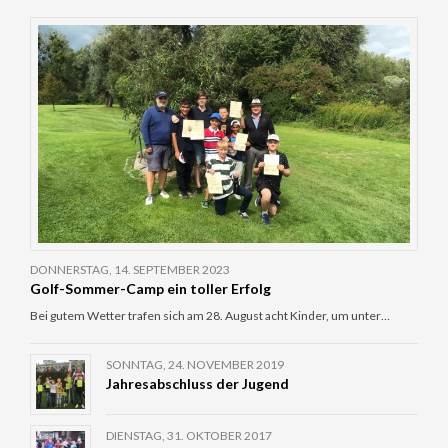
DONNERSTAG, 14. SEPTEMBER 2023
Golf-Sommer-Camp ein toller Erfolg
Bei gutem Wetter trafen sich am 28. August acht Kinder, um unter…
SONNTAG, 24. NOVEMBER 2019
Jahresabschluss der Jugend
DIENSTAG, 31. OKTOBER 2017