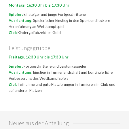
Montags, 16:30 Uhr bis 17:30 Uhr
Spieler:
Einsteiger und junge Fortgeschrittene
Ausrichtung:
Spielerischer Einstieg in den Sport und lockere
Heranführung an Wettkampfspiel
Ziel:
Kindergolfabzeichen Gold
Leistungsgruppe
Freitags, 16:30 Uhr bis 17:30 Uhr
Spieler:
Fortgeschrittene und Leistungsspieler
Ausrichtung:
Einstieg in Turnierlandschaft und kontinuierliche
Verbesserung des Wettkampfspiels
Ziel:
Teilnahme und gute Platzierungen in Turnieren im Club und
auf anderen Plätzen
Neues aus der Abteilung