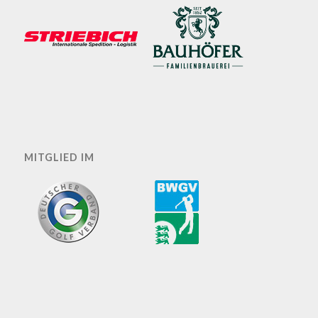
MITGLIED IM