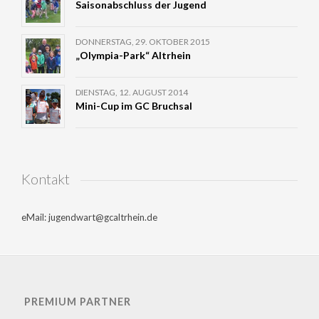
Saisonabschluss der Jugend
DONNERSTAG, 29. OKTOBER 2015
„Olympia-Park“ Altrhein
DIENSTAG, 12. AUGUST 2014
Mini-Cup im GC Bruchsal
Kontakt
eMail: jugendwart@gcaltrhein.de
PREMIUM PARTNER