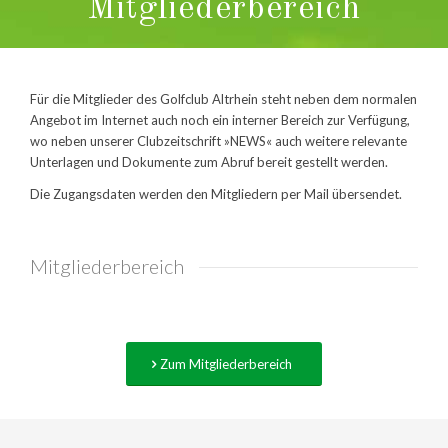
Mitgliederbereich
Für die Mitglieder des Golfclub Altrhein steht neben dem normalen
Angebot im Internet auch noch ein interner Bereich zur Verfügung,
wo neben unserer Clubzeitschrift »NEWS« auch weitere relevante
Unterlagen und Dokumente zum Abruf bereit gestellt werden.
Die Zugangsdaten werden den Mitgliedern per Mail übersendet.
Mitgliederbereich
Zum Mitgliederbereich