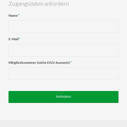
Zugangsdaten anfordern
Name
*
E-Mail
*
Mitgliedsnummer (siehe DGV-Ausweis)
*