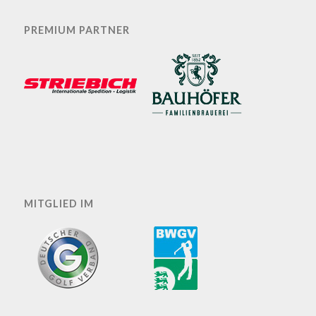
PREMIUM PARTNER
MITGLIED IM