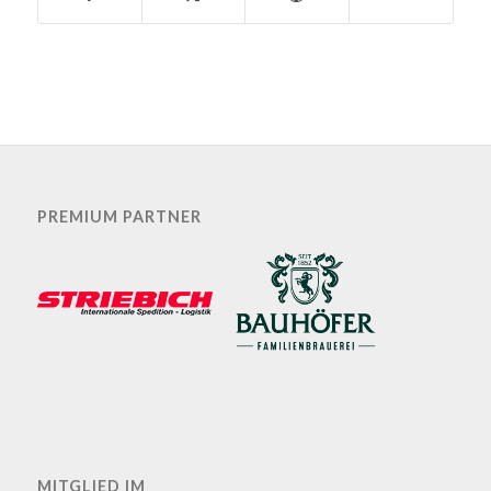
PREMIUM PARTNER
MITGLIED IM