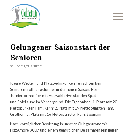
Gelungener Saisonstart der
Senioren
SENIOREN
,
TURNIERE
Ideale Wetter- und Platzbedingungen herrschten beim
Senioreneröffnungsturnier in der neuen Saison. Beim
Turnierformat 4er mit Auswahldrive standen Spaß
und Spiellaune im Vordergrund. Die Ergebnisse: 1. Platz mit 20
Nettopunkten Fam. Klinn; 2. Platz mit 19 Nettopunkten Fam.
Grether; 3. Platz mit 16 Nettopunkten Fam. Seemann
Nach vorzüglicher Bewirtung in unserer Clubgastronomie
PizzAmore 3007 und einem gemütlichen Beisammensein ließen