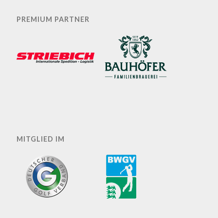
PREMIUM PARTNER
MITGLIED IM