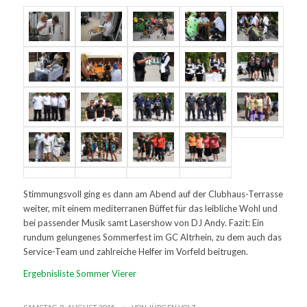
Stimmungsvoll ging es dann am Abend auf der Clubhaus-Terrasse
weiter, mit einem mediterranen Büffet für das leibliche Wohl und
bei passender Musik samt Lasershow von DJ Andy. Fazit: Ein
rundum gelungenes Sommerfest im GC Altrhein, zu dem auch das
Service-Team und zahlreiche Helfer im Vorfeld beitrugen.
Ergebnisliste Sommer Vierer