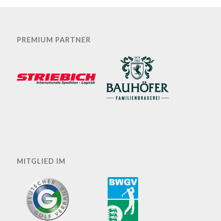
PREMIUM PARTNER
MITGLIED IM