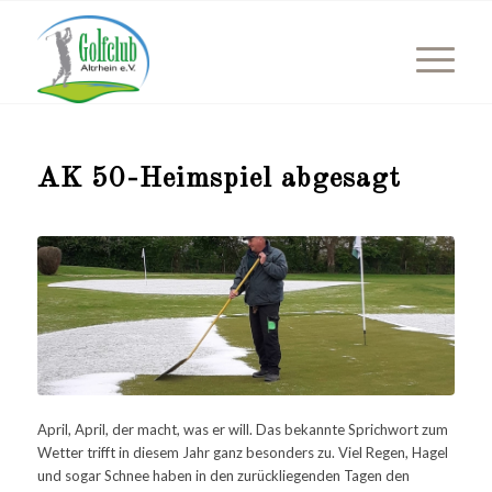
AK 50-Heimspiel abgesagt
April, April, der macht, was er will. Das bekannte Sprichwort zum
Wetter trifft in diesem Jahr ganz besonders zu. Viel Regen, Hagel
und sogar Schnee haben in den zurückliegenden Tagen den