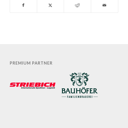
PREMIUM PARTNER