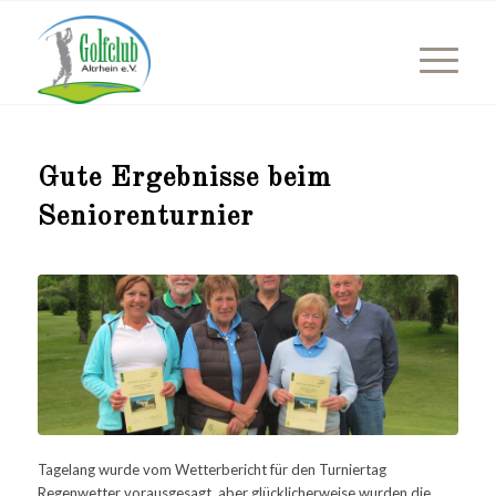
Gute Ergebnisse beim
Seniorenturnier
Tagelang wurde vom Wetterbericht für den Turniertag
Regenwetter vorausgesagt, aber glücklicherweise wurden die