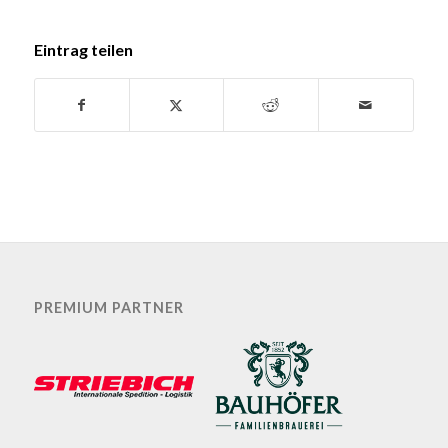
Eintrag teilen
PREMIUM PARTNER