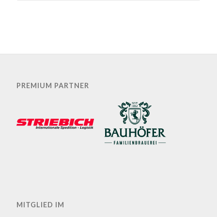
PREMIUM PARTNER
MITGLIED IM