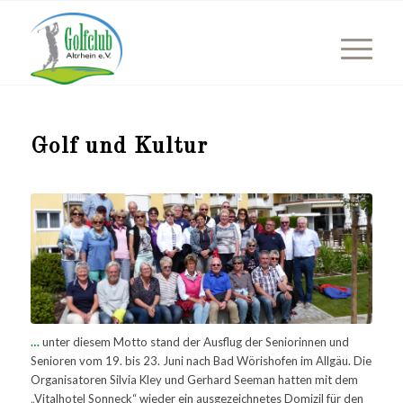
Golf und Kultur
…
unter diesem Motto stand der Ausflug der Seniorinnen und
Senioren vom 19. bis 23. Juni nach Bad Wörishofen im Allgäu. Die
Organisatoren Silvia Kley und Gerhard Seeman hatten mit dem
„Vitalhotel Sonneck“ wieder ein ausgezeichnetes Domizil für den