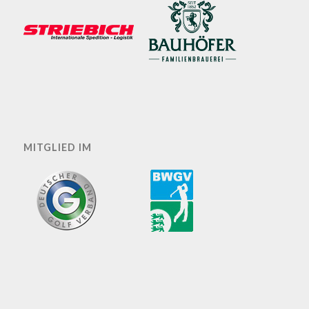
MITGLIED IM