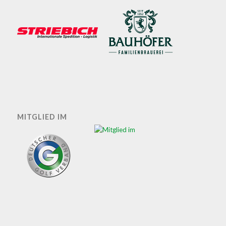
MITGLIED IM