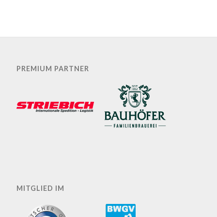
PREMIUM PARTNER
MITGLIED IM