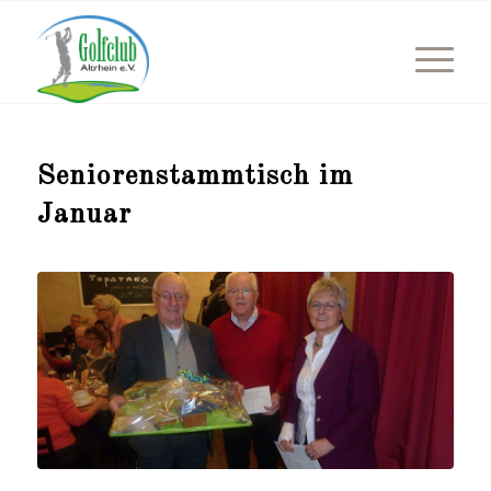
Seniorenstammtisch im
Januar