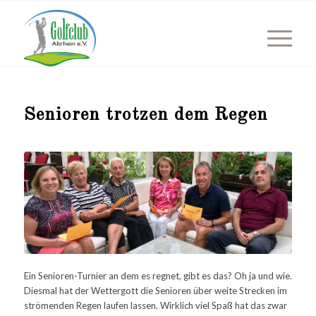
Senioren trotzen dem Regen
Ein Senioren-Turnier an dem es regnet, gibt es das? Oh ja und wie.
Diesmal hat der Wettergott die Senioren über weite Strecken im
strömenden Regen laufen lassen. Wirklich viel Spaß hat das zwar