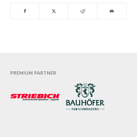
PREMIUM PARTNER