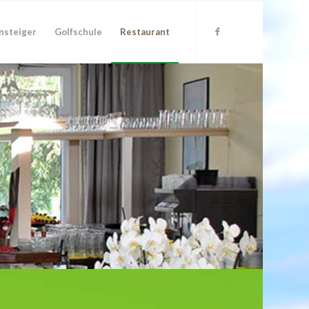
nsteiger
Golfschule
Restaurant