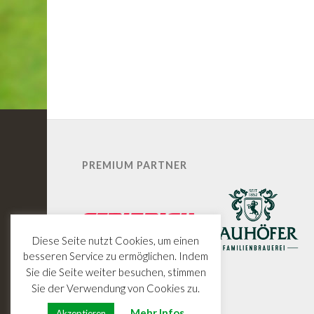
PREMIUM PARTNER
Diese Seite nutzt Cookies, um einen
besseren Service zu ermöglichen. Indem
Sie die Seite weiter besuchen, stimmen
Sie der Verwendung von Cookies zu.
Mehr Infos
Akzeptieren