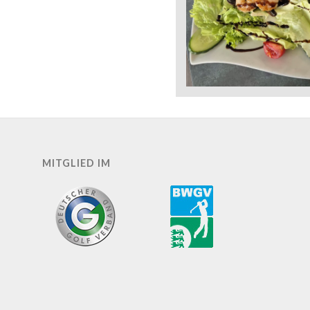
MITGLIED IM