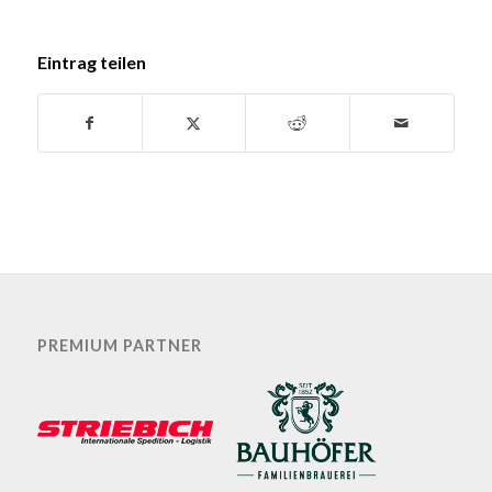
Eintrag teilen
PREMIUM PARTNER