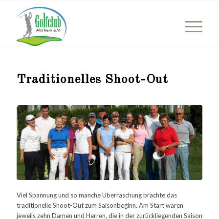
Traditionelles Shoot-Out
Viel Spannung und so manche Überraschung brachte das
traditionelle Shoot-Out zum Saisonbeginn. Am Start waren
jeweils zehn Damen und Herren, die in der zurückliegenden Saison