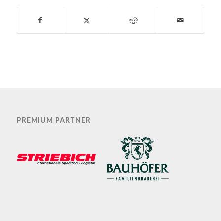
PREMIUM PARTNER