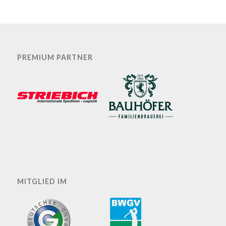
PREMIUM PARTNER
MITGLIED IM