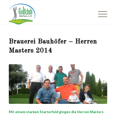
Brauerei Bauhöfer – Herren
Masters 2014
Mit einem starken Starterfeld gingen die Herren Masters