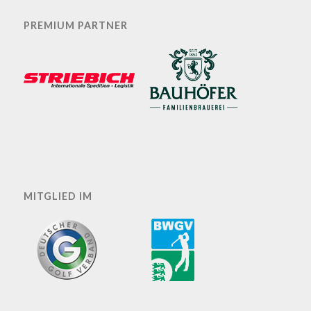
PREMIUM PARTNER
MITGLIED IM