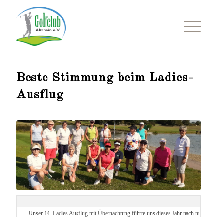
Beste Stimmung beim Ladies-
Ausflug
Unser 14. Ladies Ausflug mit Übernachtung führte uns dieses Jahr nach nur einstü