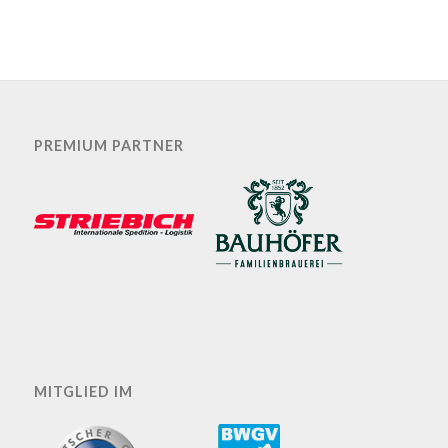
PREMIUM PARTNER
MITGLIED IM