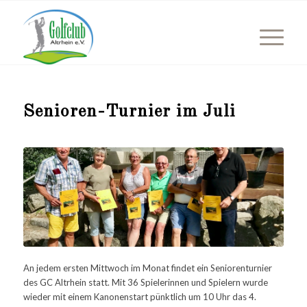
Senioren-Turnier im Juli
An jedem ersten Mittwoch im Monat findet ein Seniorenturnier
des GC Altrhein statt. Mit 36 Spielerinnen und Spielern wurde
wieder mit einem Kanonenstart pünktlich um 10 Uhr das 4.