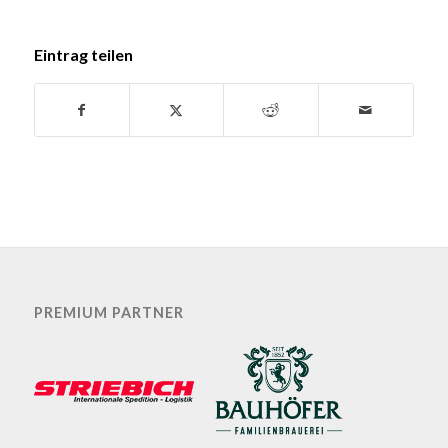
Eintrag teilen
PREMIUM PARTNER