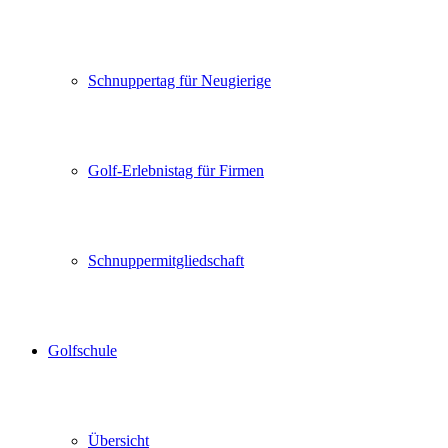
Schnuppertag für Neugierige
Golf-Erlebnistag für Firmen
Schnuppermitgliedschaft
Golfschule
Übersicht