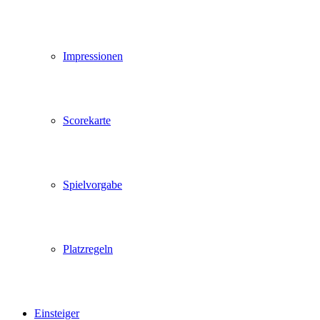
Impressionen
Scorekarte
Spielvorgabe
Platzregeln
Einsteiger