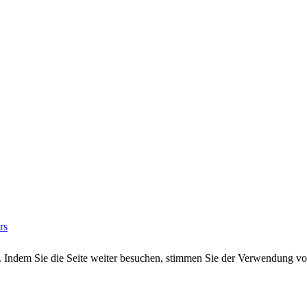
rs
n. Indem Sie die Seite weiter besuchen, stimmen Sie der Verwendung v