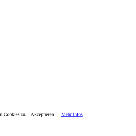
on Cookies zu.
Akzeptieren
Mehr Infos