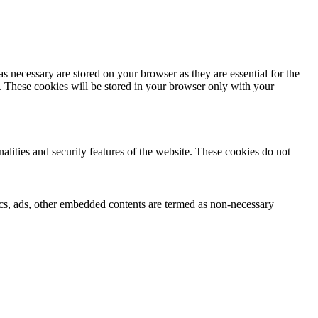
s necessary are stored on your browser as they are essential for the
e. These cookies will be stored in your browser only with your
nalities and security features of the website. These cookies do not
ytics, ads, other embedded contents are termed as non-necessary