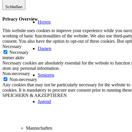
Schließen
Privacy Overview
Herren
This website uses cookies to improve your experience while you navigat
working of basic functionalities of the website. We also use third-pa
consent. You also have the option to opt-out of these cookies. But op
Necessary
Damen
Necessary
immer aktiv
Necessary cookies are absolutely essential for the website to function 
store any personal information.
Non-necessary
Senioren
Non-necessary
Any cookies that may not be particularly necessary for the website to 
cookies. It is mandatory to procure user consent prior to running thes
SPEICHERN & AKZEPTIEREN
Jugend
Mannschaften