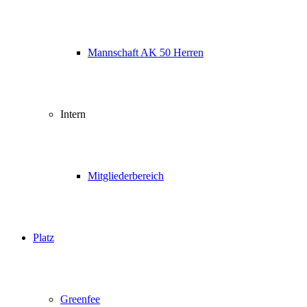
Mannschaft AK 50 Herren
Intern
Mitgliederbereich
Platz
Greenfee