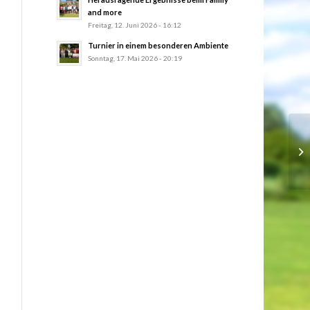
and more
Freitag, 12. Juni 2026 - 16:12
Turnier in einem besonderen Ambiente
Sonntag, 17. Mai 2026 - 20:19