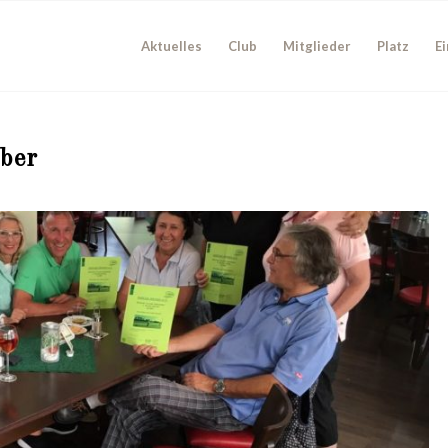
Aktuelles
Club
Mitglieder
Platz
Ei
ber