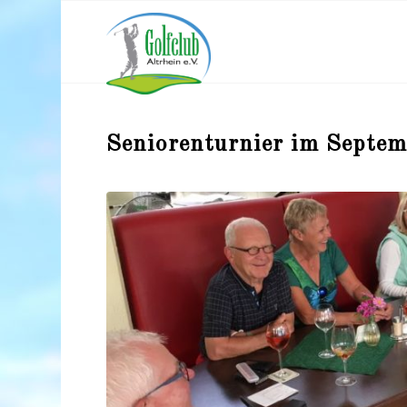
Seniorenturnier im Septem