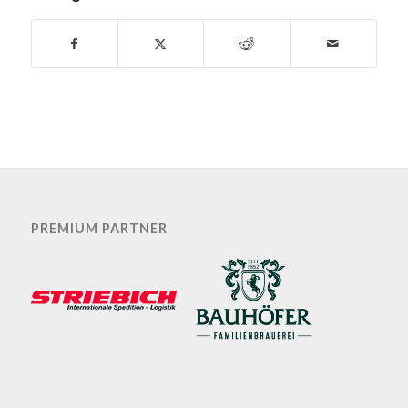
PREMIUM PARTNER