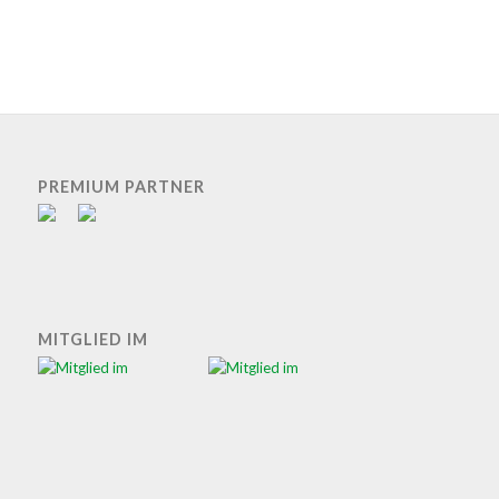
PREMIUM PARTNER
MITGLIED IM