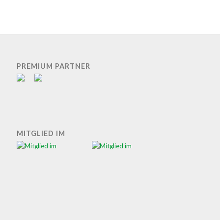
PREMIUM PARTNER
MITGLIED IM