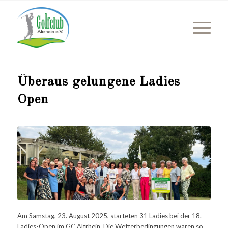
Überaus gelungene Ladies
Open
Am Samstag, 23. August 2025, starteten 31 Ladies bei der 18.
Ladies-Open im GC Altrhein. Die Wetterbedingungen waren so