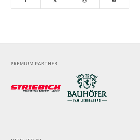
PREMIUM PARTNER