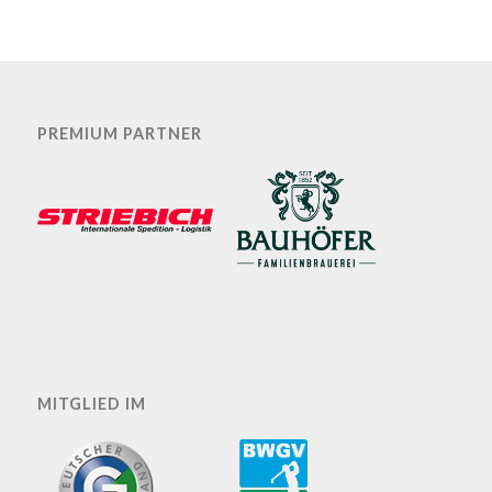
PREMIUM PARTNER
MITGLIED IM