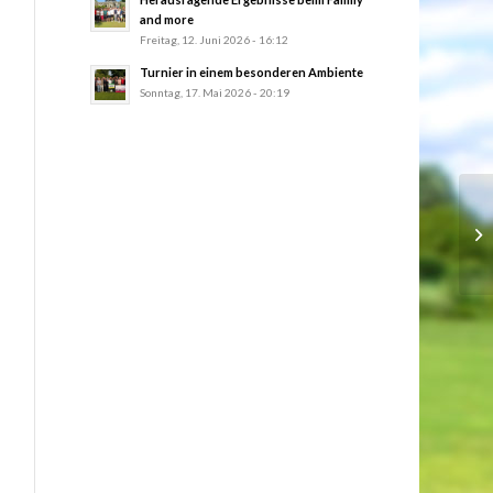
and more
Freitag, 12. Juni 2026 - 16:12
Turnier in einem besonderen Ambiente
Sonntag, 17. Mai 2026 - 20:19