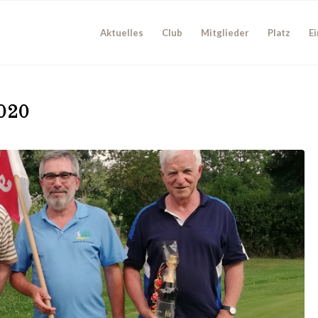
Aktuelles
Club
Mitglieder
Platz
Ei
2020