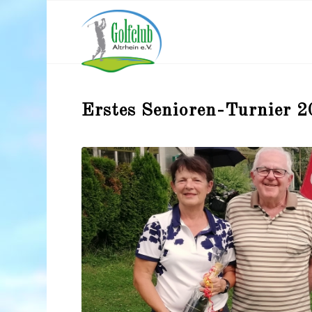
Erstes Senioren-Turnier 