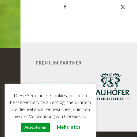
PREMIUM PARTNER
Diese Seite nutzt Cookies, um einen
besseren Service zu ermöglichen. Indem
Sie die Seite weiter besuchen, stimmen
Sie der Verwendung von Cookies zu.
Mehr Infos
Akzeptieren