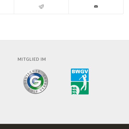
MITGLIED IM