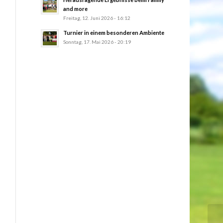
and more
Freitag, 12. Juni 2026 - 16:12
Turnier in einem besonderen Ambiente
Sonntag, 17. Mai 2026 - 20:19