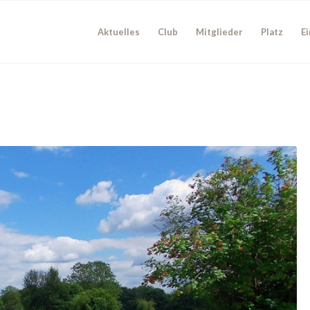
Aktuelles
Club
Mitglieder
Platz
Ei