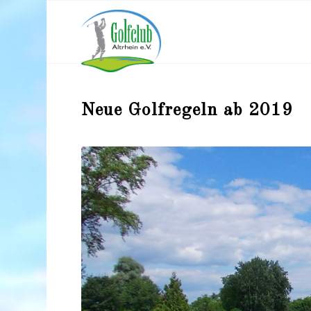
Neue Golfregeln ab 2019