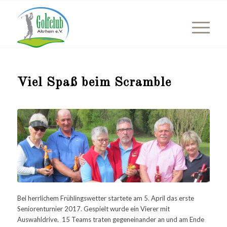
Viel Spaß beim Scramble
Bei herrlichem Frühlingswetter startete am 5. April das erste
Seniorenturnier 2017. Gespielt wurde ein Vierer mit
Auswahldrive. 15 Teams traten gegeneinander an und am Ende