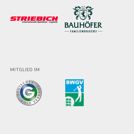
MITGLIED IM