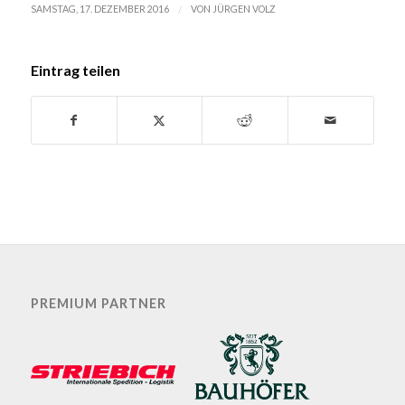
/
SAMSTAG, 17. DEZEMBER 2016
VON
JÜRGEN VOLZ
Eintrag teilen
PREMIUM PARTNER