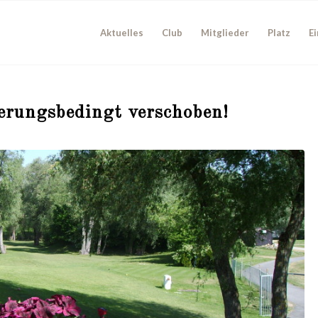
Aktuelles
Club
Mitglieder
Platz
Ei
erungsbedingt verschoben!