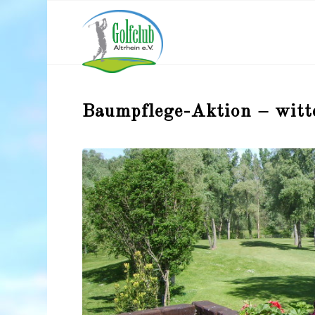
Baumpflege-Aktion – witt