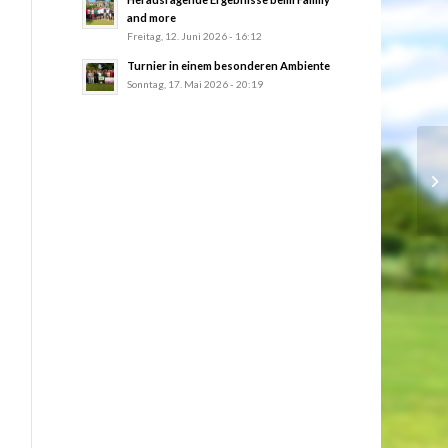
and more
Freitag, 12. Juni 2026 - 16:12
Turnier in einem besonderen Ambiente
Sonntag, 17. Mai 2026 - 20:19