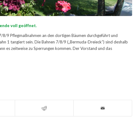
ende voll geöffnet.
 7/8/9 Pflegmaßnahmen an den dortigen Bäumen durchgeführt und
ahn 1 tangiert sein. Die Bahnen 7/8/9 („Bermuda-Dreieck“) sind deshalb
 kann es zeitweise zu Sperrungen kommen. Der Vorstand und das