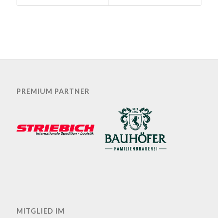
PREMIUM PARTNER
MITGLIED IM