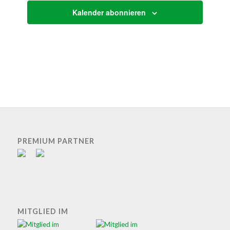
Kalender abonnieren
PREMIUM PARTNER
MITGLIED IM