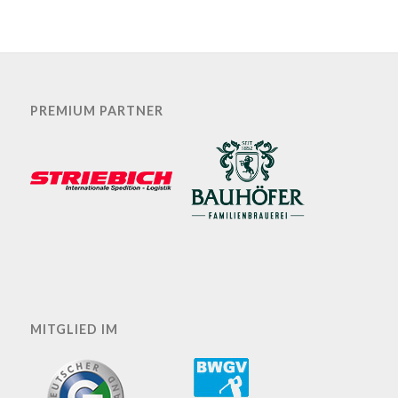
PREMIUM PARTNER
MITGLIED IM