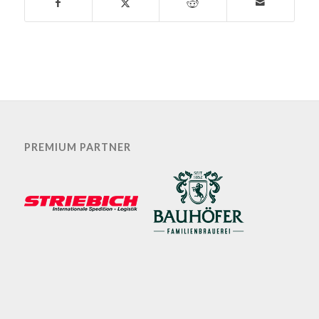
PREMIUM PARTNER