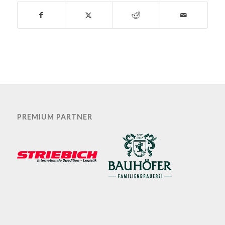
PREMIUM PARTNER